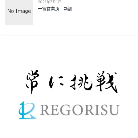
2021年7月1日
一宮営業所 新設