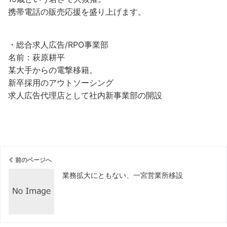
携帯電話の販売応援を盛り上げます。
・総合求人広告/RPO事業部
名前：萩原耕平
某大手からの電撃移籍。
新卒採用のアウトソーシング
求人広告代理店として社内新事業部の開設
前のページへ
業務拡大にともない、一宮営業所移設