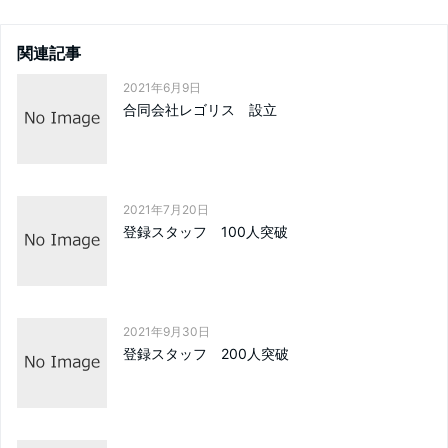
関連記事
2021年6月9日
合同会社レゴリス 設立
2021年7月20日
登録スタッフ 100人突破
2021年9月30日
登録スタッフ 200人突破