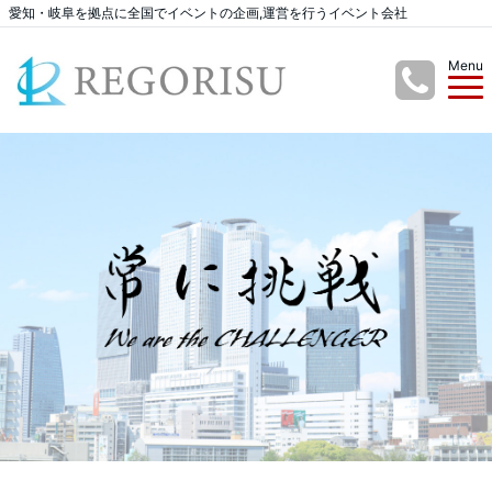
愛知・岐阜を拠点に全国でイベントの企画,運営を行うイベント会社
Menu