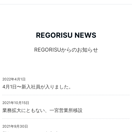
REGORISU NEWS
REGORISUからのお知らせ
2022年4月1日
4月1日〜新入社員が入りました。
2021年10月15日
業務拡大にともない、一宮営業所移設
2021年9月30日