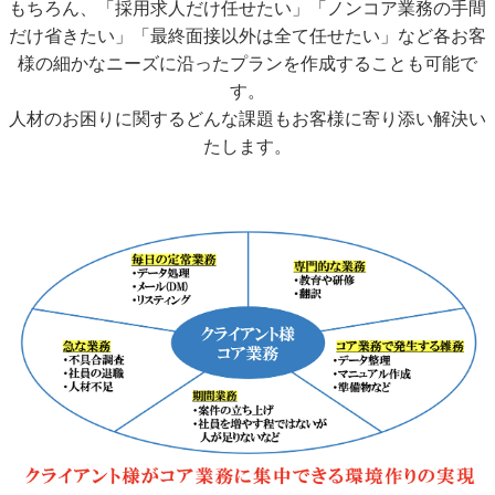
もちろん、「採用求人だけ任せたい」「ノンコア業務の手間
だけ省きたい」「最終面接以外は全て任せたい」など各お客
様の細かなニーズに沿ったプランを作成することも可能で
す。
人材のお困りに関するどんな課題もお客様に寄り添い解決い
たします。