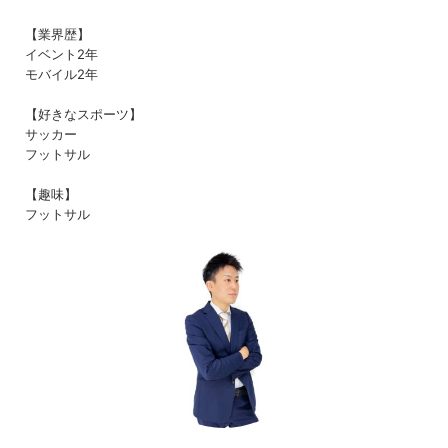
【業界歴】
イベント2年
モバイル2年
【好きなスポーツ】
サッカー
フットサル
【趣味】
フットサル