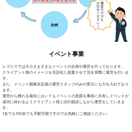
イベント事業
レゴリスでは大小さまざまなイベントの企画や運営を行っております。
クライアント様のイメージを言語化し提案させて頂き実際に運営を行いま
す。
また、イベント開催決定後の運営スタッフのみの受注にも力を入れており
ます。
運営から携わる場合においてもイベントの意図を事前に共有しイベントが
成功に終わるようクライアント様と試行錯誤しながら運営をしていきま
す。
1名でも100名でも手配可能ですのでお気軽にご相談ください。