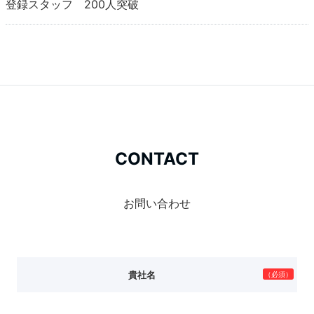
登録スタッフ 200人突破
CONTACT
お問い合わせ
貴社名
（必須）