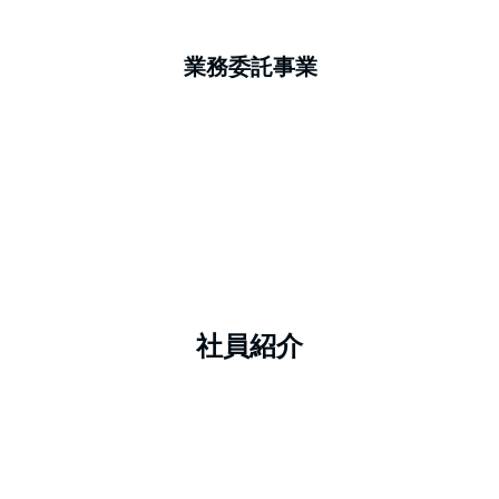
業務委託事業
社員紹介