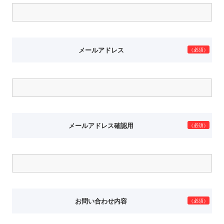
メールアドレス
（必須）
メールアドレス確認用
（必須）
お問い合わせ内容
（必須）