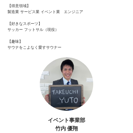
【得意領域】
製造業 サービス業 イベント業 エンジニア
【好きなスポーツ】
サッカー フットサル（現役）
【趣味】
サウナをこよなく愛すサウナー
イベント事業部
竹内 優翔