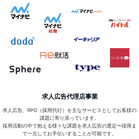
求人広告代理店事業
求人広告、RPO（採用代行）を主なサービスとしてお客様の
課題に寄り添っています。
採用活動の中で抱える様々な課題を求人広告の選定〜採用ま
で一元してお手伝いすることが可能です。