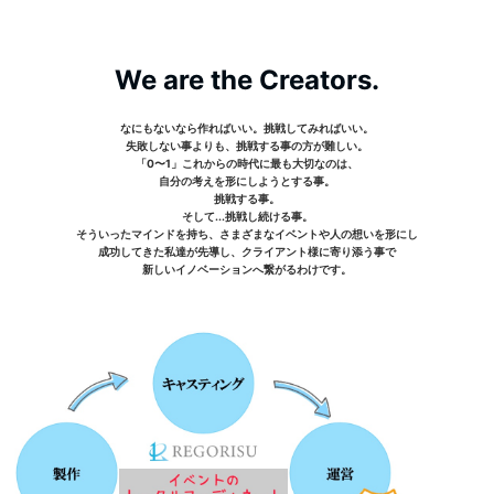
We are the Creators.
なにもないなら作ればいい。挑戦してみればいい。
失敗しない事よりも、挑戦する事の方が難しい。
「0〜1」これからの時代に最も大切なのは、
自分の考えを形にしようとする事。
挑戦する事。
そして...挑戦し続ける事。
そういったマインドを持ち、さまざまなイベントや人の想いを形にし
成功してきた私達が先導し、クライアント様に寄り添う事で
新しいイノベーションへ繋がるわけです。